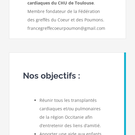
cardiaques du CHU de Toulouse
.
Membre fondateur de la Fédération
des greffés du Coeur et des Poumons.
francegreffecoeurpoumon@gmail.com
Nos objectifs :
Réunir tous les transplantés
cardiaques et/ou pulmonaires
de la région Occitanie afin
d’entretenir des liens d’amitié.
Apporter une aide aux enfants