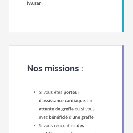
l’Autan
.
Nos missions :
Si vous êtes
porteur
d’assistance cardiaque
, en
attente de greffe
ou si vous
avez
bénéficié d’une greffe
.
Si vous rencontrez
des