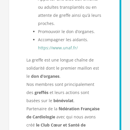
ou adultes transplantés ou en
attente de greffe ainsi qu’à leurs
proches.
Promouvoir le don d’organes.
Accompagner les aidants.
https://www.unaf.fr/
La greffe est une longue chaîne de
solidarité dont le premier maillon est
le
don d’organes
.
Nos membres sont principalement
des
greffés
et leurs actions sont
basées sur le
bénévolat
.
Partenaire de la
fédération Française
de Cardiologie
avec qui nous avons
créé
le Club Cœur et Santé de