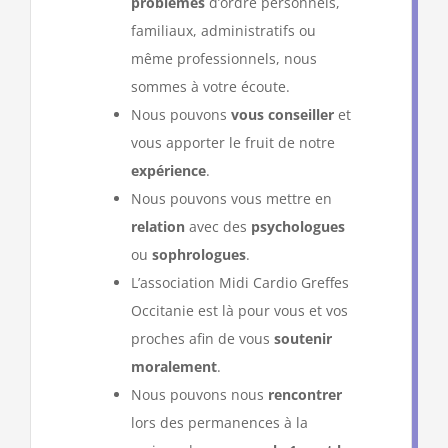
problèmes
d’ordre personnels,
familiaux, administratifs ou
même professionnels, nous
sommes à votre écoute.
Nous pouvons
vous conseiller
et
vous apporter le fruit de notre
expérience
.
Nous pouvons vous mettre en
relation
avec des
psychologues
ou
sophrologues
.
L’association Midi Cardio Greffes
Occitanie est là pour vous et vos
proches afin de vous
soutenir
moralement
.
Nous pouvons nous
rencontrer
lors des permanences à la