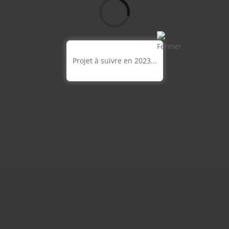
Loading...
Projet à suivre en 2023...