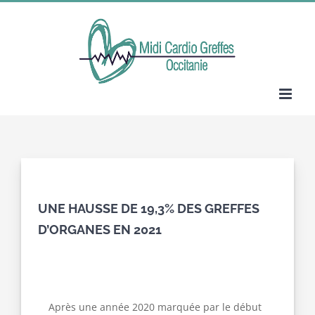
Passer
au
contenu
UNE HAUSSE DE 19,3% DES GREFFES
D’ORGANES EN 2021
Après une année 2020 marquée par le début