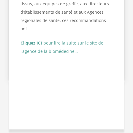
tissus, aux équipes de greffe, aux directeurs
d’établissements de santé et aux Agences
régionales de santé, ces recommandations
ont…
Cliquez ICI
pour lire la suite sur le site de
l’agence de la biomédecine…