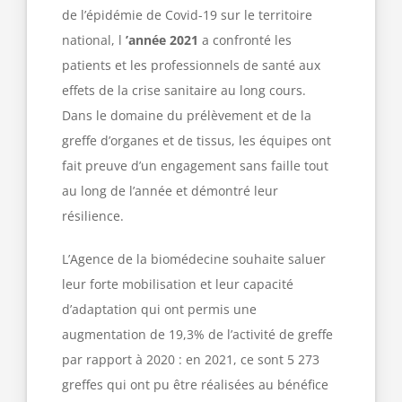
de l’épidémie de Covid-19 sur le territoire
national, l
’année 2021
a confronté les
patients et les professionnels de santé aux
effets de la crise sanitaire au long cours.
Dans le domaine du prélèvement et de la
greffe d’organes et de tissus, les équipes ont
fait preuve d’un engagement sans faille tout
au long de l’année et démontré leur
résilience.
L’Agence de la biomédecine souhaite saluer
leur forte mobilisation et leur capacité
d’adaptation qui ont permis une
augmentation de 19,3% de l’activité de greffe
par rapport à 2020 : en 2021, ce sont 5 273
greffes qui ont pu être réalisées au bénéfice