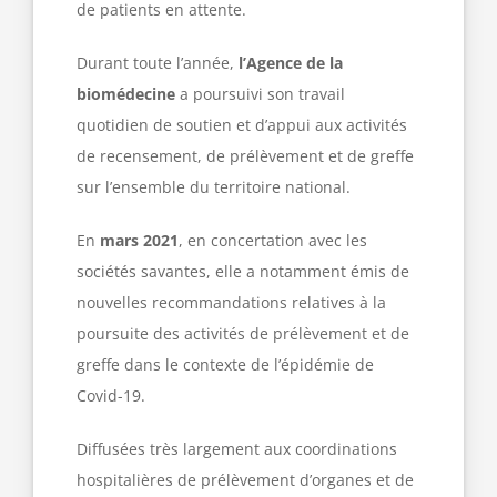
de patients en attente.
Durant toute l’année,
l’Agence de la
biomédecine
a poursuivi son travail
quotidien de soutien et d’appui aux activités
de recensement, de prélèvement et de greffe
sur l’ensemble du territoire national.
En
mars 2021
, en concertation avec les
sociétés savantes, elle a notamment émis de
nouvelles recommandations relatives à la
poursuite des activités de prélèvement et de
greffe dans le contexte de l’épidémie de
Covid-19.
Diffusées très largement aux coordinations
hospitalières de prélèvement d’organes et de